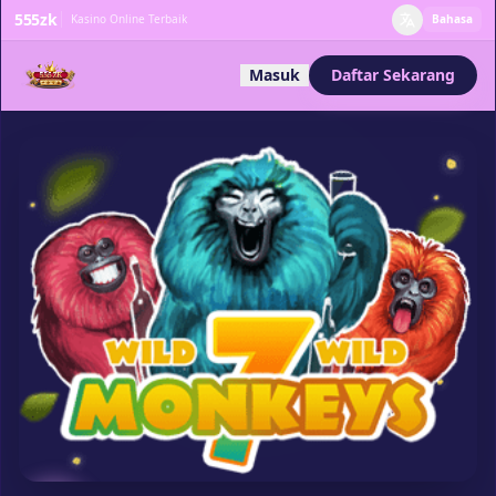
555zk
Kasino Online Terbaik
Bahasa
Masuk
Daftar Sekarang