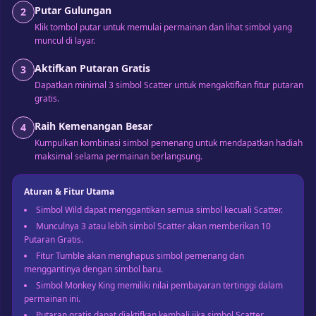
Putar Gulungan
2
Klik tombol putar untuk memulai permainan dan lihat simbol yang
muncul di layar.
Aktifkan Putaran Gratis
3
Dapatkan minimal 3 simbol Scatter untuk mengaktifkan fitur putaran
gratis.
Raih Kemenangan Besar
4
Kumpulkan kombinasi simbol pemenang untuk mendapatkan hadiah
maksimal selama permainan berlangsung.
Aturan & Fitur Utama
Simbol Wild dapat menggantikan semua simbol kecuali Scatter.
Munculnya 3 atau lebih simbol Scatter akan memberikan 10
Putaran Gratis.
Fitur Tumble akan menghapus simbol pemenang dan
menggantinya dengan simbol baru.
Simbol Monkey King memiliki nilai pembayaran tertinggi dalam
permainan ini.
Putaran gratis dapat diaktifkan kembali jika simbol Scatter