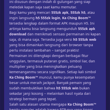
ini disusun dengan indah di gulungan yang siap
meledak kapan saja saat kamu memutar.
Bagi kamu yang mencari
555zk apk
,
555zk h5
, atau
ingin langsung
h5 555zk login
,
Ka Ching Boom™
tersedia lengkap dalam format APK maupun H5. Ini
artinya kamu bisa langsung mengunduh
555zk apk
download
dan menikmati sensasi permainan ini kapan
saja, di mana saja. Tersedia juga versi
h5 555zk web
yang bisa dimainkan langsung dari browser tanpa
perlu instalasi tambahan – sangat praktis!
Permainan ini dilengkapi dengan berbagai fitur
unggulan, termasuk putaran gratis, simbol liar, dan
multiplier yang bisa meningkatkan peluang
kemenanganmu secara signifikan. Setiap kali simbol
Ka Ching Boom™
muncul, kamu punya kesempatan
besar untuk meraih jackpot. Banyak pemain yang
sudah membuktikan bahwa
h5 555zk win
bukan
sekadar janji kosong – melainkan hasil nyata dari
strategi bermain yang tepat.
Salah satu alasan utama mengapa
Ka Ching Boom™
begitu populer adalah karena RTP-nya yang tinggi,