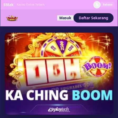
555zk
Kasino Online Terbaik
Bahasa
Masuk
Daftar Sekarang