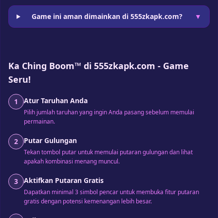
Game ini aman dimainkan di 555zkapk.com?
▼
Ka Ching Boom™ di 555zkapk.com - Game
Seru!
Atur Taruhan Anda
1
Pilih jumlah taruhan yang ingin Anda pasang sebelum memulai
permainan.
Putar Gulungan
2
Tekan tombol putar untuk memulai putaran gulungan dan lihat
apakah kombinasi menang muncul.
Aktifkan Putaran Gratis
3
Dapatkan minimal 3 simbol pencar untuk membuka fitur putaran
gratis dengan potensi kemenangan lebih besar.