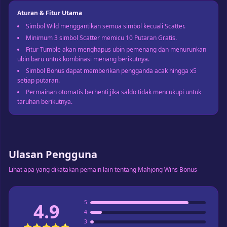
Aturan & Fitur Utama
Simbol Wild menggantikan semua simbol kecuali Scatter.
Minimum 3 simbol Scatter memicu 10 Putaran Gratis.
Fitur Tumble akan menghapus ubin pemenang dan menurunkan
ubin baru untuk kombinasi menang berikutnya.
Simbol Bonus dapat memberikan pengganda acak hingga x5
setiap putaran.
Permainan otomatis berhenti jika saldo tidak mencukupi untuk
taruhan berikutnya.
Ulasan Pengguna
Lihat apa yang dikatakan pemain lain tentang Mahjong Wins Bonus
5
4.9
4
3
⭐⭐⭐⭐⭐