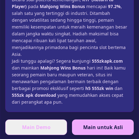
Player)
pada
Mahjong Wins Bonus
mencapai
97.2%
,
salah satu yang tertinggi di industri. Ditambah
dengan volatilitas sedang hingga tinggi, pemain
memiliki kesempatan untuk meraih kemenangan besar
dalam jangka waktu singkat. Hadiah maksimal bisa
mencapai ribuan kali lipat taruhan awal,
menjadikannya primadona bagi pencinta slot bertema
Asia.
Jadi tunggu apalagi? Segera kunjungi
555zkapk.com
dan mainkan
Mahjong Wins Bonus
hari ini! Baik kamu
seorang pemain baru maupun veteran, situs ini
menawarkan pengalaman bermain terbaik dengan
berbagai promosi eksklusif seperti
h5 555zk win
dan
555zk apk download
yang memudahkan akses cepat
dari perangkat apa pun.
Main Demo
Main untuk Asli