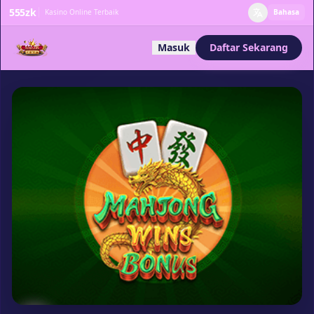
555zk
Kasino Online Terbaik
Bahasa
Masuk
Daftar Sekarang