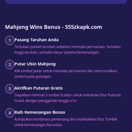
Mahjong Wins Bonus - 555zkapk.com
Pasang Taruhan Anda
1
Tentukan jumlah taruhan sebelum memulai permainan. Semakin
tinggi taruhan, semakin besar potensi kemenangan.
Putar Ubin Mahjong
2
Klik tombol putar untuk memulai permainan dan mencocokkan
simbol pada gulungan.
Aktifkan Putaran Gratis
3
Dapatkan minimal 3 simbol Scatter untuk membuka fitur Putaran
Gratis dengan pengganda hingga x10.
Raih Kemenangan Bonus
4
Kumpulkan kombinasi pemenang dan manfaatkan fitur Tumble
untuk kemenangan beruntun.