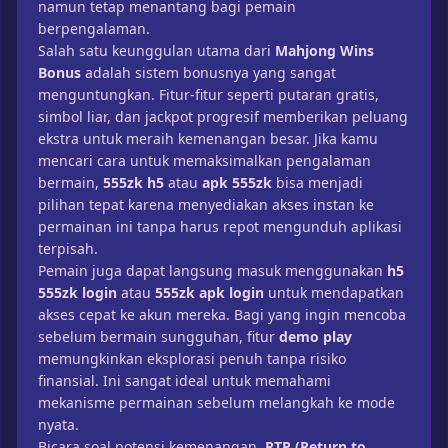
namun tetap menantang bagi pemain
berpengalaman.
Salah satu keunggulan utama dari
Mahjong Wins
Bonus
adalah sistem bonusnya yang sangat
menguntungkan. Fitur-fitur seperti putaran gratis,
simbol liar, dan jackpot progresif memberikan peluang
ekstra untuk meraih kemenangan besar. Jika kamu
mencari cara untuk memaksimalkan pengalaman
bermain,
555zk h5
atau
apk 555zk
bisa menjadi
pilihan tepat karena menyediakan akses instan ke
permainan ini tanpa harus repot mengunduh aplikasi
terpisah.
Pemain juga dapat langsung masuk menggunakan
h5
555zk login
atau
555zk apk login
untuk mendapatkan
akses cepat ke akun mereka. Bagi yang ingin mencoba
sebelum bermain sungguhan, fitur
demo play
memungkinkan eksplorasi penuh tanpa risiko
finansial. Ini sangat ideal untuk memahami
mekanisme permainan sebelum melangkah ke mode
nyata.
Bicara soal potensi kemenangan,
RTP (Return to