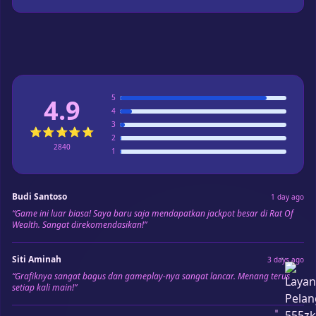
5
4.9
4
3
⭐⭐⭐⭐⭐
2
2840
1
Budi Santoso
1 day ago
“Game ini luar biasa! Saya baru saja mendapatkan jackpot besar di Rat Of
Wealth. Sangat direkomendasikan!”
Siti Aminah
3 days ago
“Grafiknya sangat bagus dan gameplay-nya sangat lancar. Menang terus
setiap kali main!”