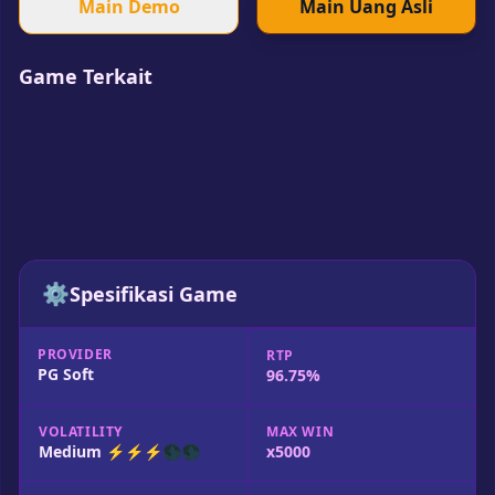
Main Demo
Main Uang Asli
Game Terkait
⚙️
Spesifikasi Game
PROVIDER
RTP
PG Soft
96.75%
VOLATILITY
MAX WIN
Medium ⚡⚡⚡🌑🌑
x5000